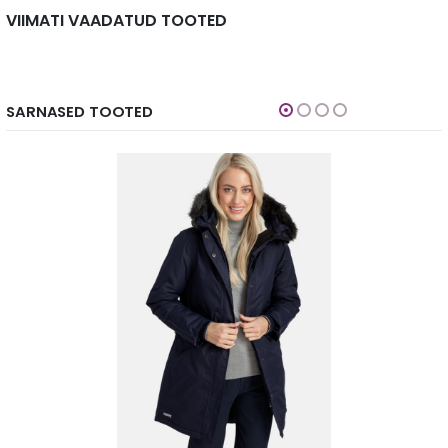
VIIMATI VAADATUD TOOTED
SARNASED TOOTED