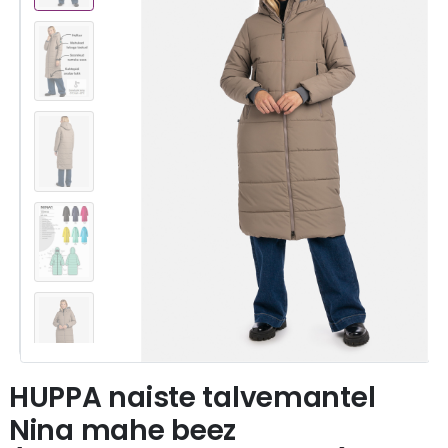
HUPPA naiste talvemantel
Nina mahe beez