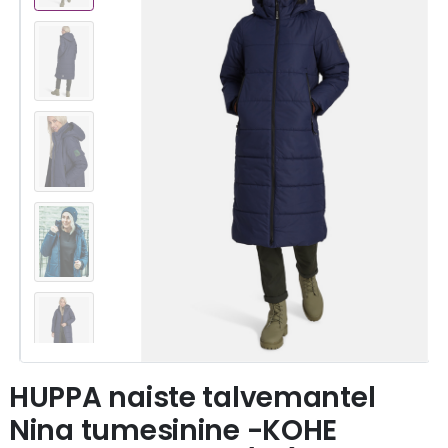
HUPPA naiste talvemantel
Nina tumesinine -KOHE