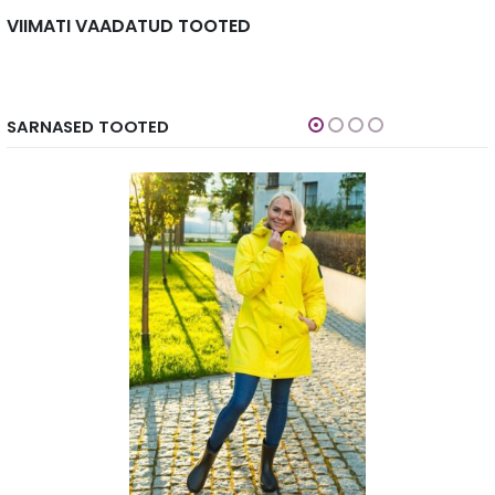
VIIMATI VAADATUD TOOTED
SARNASED TOOTED