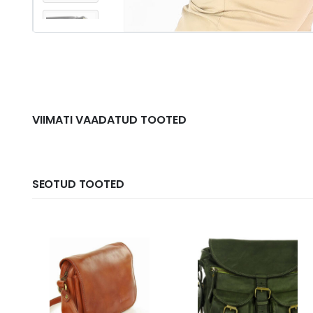
VIIMATI VAADATUD TOOTED
SEOTUD TOOTED