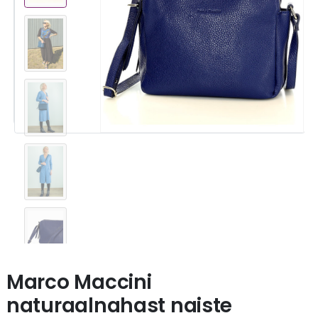
Marco Maccini
naturaalnahast naiste