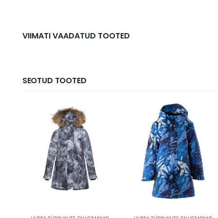
VIIMATI VAADATUD TOOTED
SEOTUD TOOTED