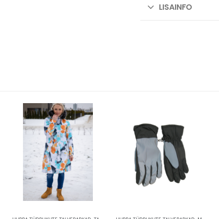
LISAINFO