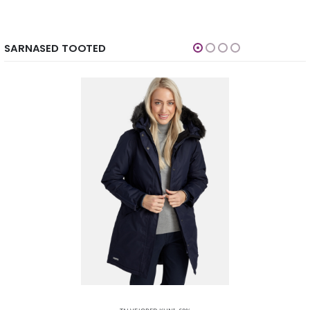
SARNASED TOOTED