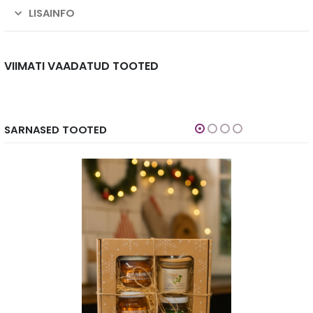
LISAINFO
VIIMATI VAADATUD TOOTED
SARNASED TOOTED