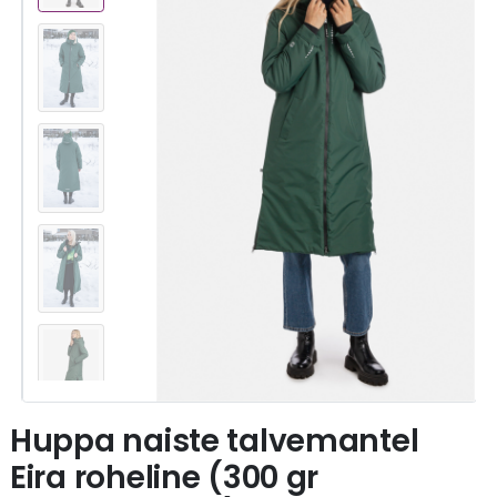
Huppa naiste talvemantel
Eira roheline (300 gr