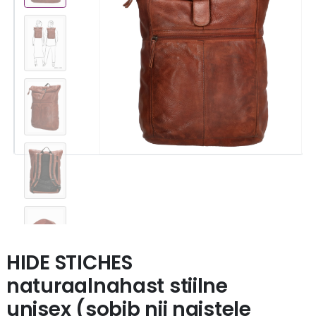
HIDE STICHES
naturaalnahast stiilne
unisex (sobib nii naistele