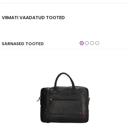
VIIMATI VAADATUD TOOTED
SARNASED TOOTED