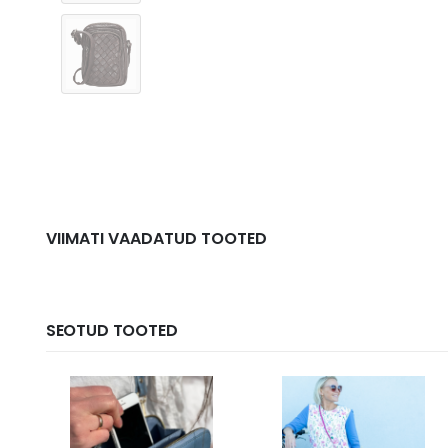
VIIMATI VAADATUD TOOTED
SEOTUD TOOTED