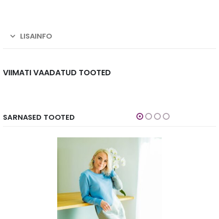
LISAINFO
VIIMATI VAADATUD TOOTED
SARNASED TOOTED