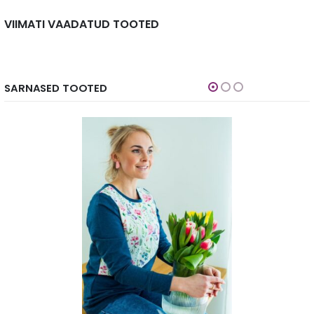
VIIMATI VAADATUD TOOTED
SARNASED TOOTED